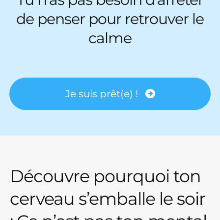
de penser pour retrouver le
calme
Je suis prêt(e) !
Découvre pourquoi ton
cerveau s’emballe le soir