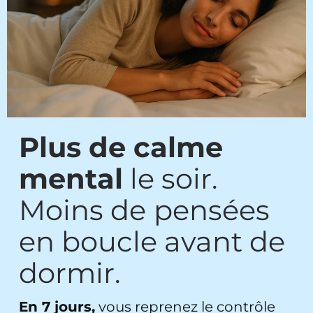
Plus de calme
mental
le soir.
Moins de
pensées
en boucle avant de
dormir.
En 7 jours,
vous reprenez le contrôle