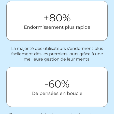
+80%
Endormissement plus rapide
La majorité des utilisateurs s’endorment plus
facilement dès les premiers jours grâce à une
meilleure gestion de leur mental
-60%
De pensées en boucle