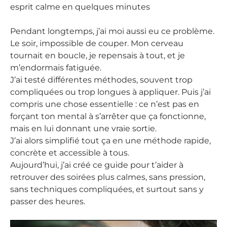
esprit calme en quelques minutes
Pendant longtemps, j’ai moi aussi eu ce problème.
Le soir, impossible de couper. Mon cerveau
tournait en boucle, je repensais à tout, et je
m’endormais fatiguée.
J’ai testé différentes méthodes, souvent trop
compliquées ou trop longues à appliquer. Puis j’ai
compris une chose essentielle : ce n’est pas en
forçant ton mental à s’arrêter que ça fonctionne,
mais en lui donnant une vraie sortie.
J’ai alors simplifié tout ça en une méthode rapide,
concrète et accessible à tous.
Aujourd’hui, j’ai créé ce guide pour t’aider à
retrouver des soirées plus calmes, sans pression,
sans techniques compliquées, et surtout sans y
passer des heures.