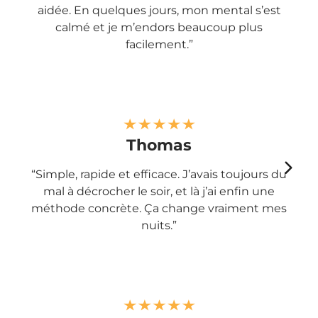
aidée. En quelques jours, mon mental s’est
calmé et je m’endors beaucoup plus
facilement.”
Thomas
“Simple, rapide et efficace. J’avais toujours du
mal à décrocher le soir, et là j’ai enfin une
méthode concrète. Ça change vraiment mes
nuits.”