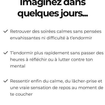
Imaginez dans
quelques jours...
Retrouver des soirées calmes sans pensées
envahissantes ni difficulté à t’endormir
T’endormir plus rapidement sans passer des
heures à réfléchir ou à lutter contre ton
mental
Ressentir enfin du calme, du lâcher-prise et
une vraie sensation de repos au moment de
te coucher