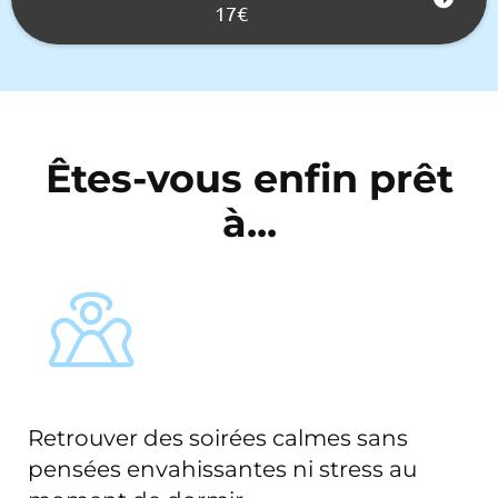
17€
Êtes-vous enfin prêt
à...
Retrouver des soirées calmes sans
pensées envahissantes ni stress au