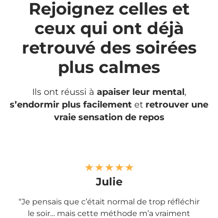
Rejoignez celles et
ceux qui ont déjà
retrouvé des soirées
plus calmes
Ils ont réussi à
apaiser leur mental
,
s’endormir plus facilement
et
retrouver une
vraie sensation de repos
Julie
“Je pensais que c’était normal de trop réfléchir
le soir… mais cette méthode m’a vraiment