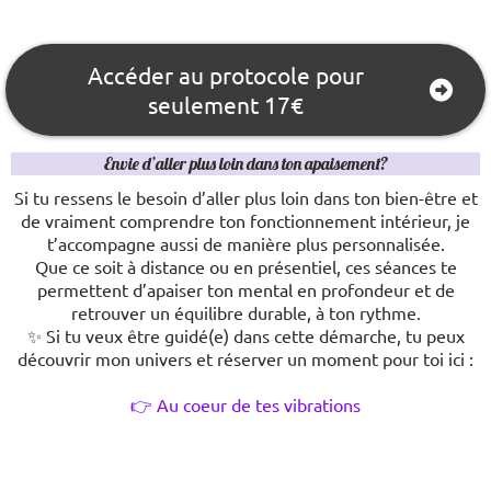
Accéder au protocole pour
seulement 17€
Envie d’aller plus loin dans ton apaisement?
Si tu ressens le besoin d’aller plus loin dans ton bien-être et
de vraiment comprendre ton fonctionnement intérieur, je
t’accompagne aussi de manière plus personnalisée.
Que ce soit à distance ou en présentiel, ces séances te
permettent d’apaiser ton mental en profondeur et de
retrouver un équilibre durable, à ton rythme.
✨ Si tu veux être guidé(e) dans cette démarche, tu peux
découvrir mon univers et réserver un moment pour toi ici :
👉 Au coeur de tes vibrations