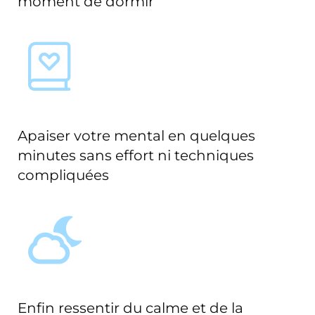
moment de dormir
Apaiser votre mental en quelques
minutes sans effort ni techniques
compliquées
Enfin ressentir du calme et de la