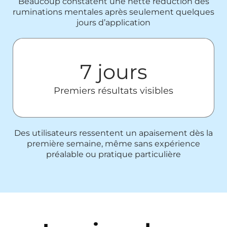
Beaucoup constatent une nette réduction des
ruminations mentales après seulement quelques
jours d’application
7 jours
Premiers résultats visibles
Des utilisateurs ressentent un apaisement dès la
première semaine, même sans expérience
préalable ou pratique particulière