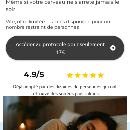
Même si votre cerveau ne s’arrête jamais le
soir
Vite, offre limitée — accès disponible pour un
nombre restreint de personnes
Accéder au protocole pour seulement
17€
4.9/5
Déjà adopté par des dizaines de personnes qui ont
retrouvé des soirées plus calmes