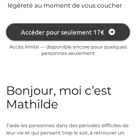
légèreté au moment de vous coucher
Accéder pour seulement 17€
Accès limité — disponible encore pour quelques
personnes seulement
Bonjour, moi c’est
Mathilde
J’aide les personnes dans des périodes difficiles de
leur vie et qui pensent trop le soir, à retrouver un