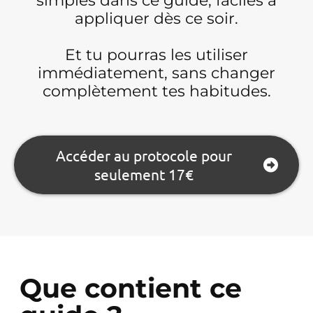
simples dans ce guide, faciles à
appliquer dès ce soir.
Et tu pourras les utiliser
immédiatement, sans changer
complètement tes habitudes.
Accéder au protocole pour
seulement 17€
Que contient ce