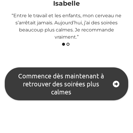
Isabelle
“Entre le travail et les enfants, mon cerveau ne
s’arrêtait jamais. Aujourd’hui, j’ai des soirées
beaucoup plus calmes. Je recommande
vraiment.”
Commence dès maintenant à
retrouver des soirées plus
calmes