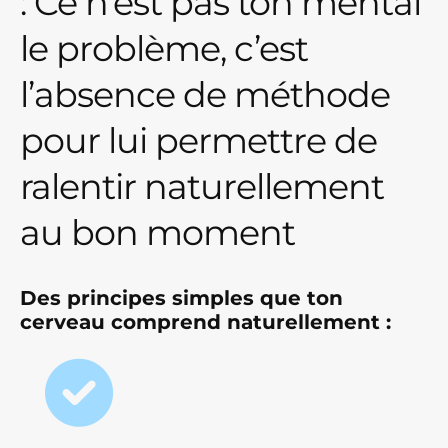
: Ce n’est pas ton mental
le problème, c’est
l’absence de méthode
pour lui permettre de
ralentir naturellement
au bon moment
Des principes simples que ton
cerveau comprend naturellement :