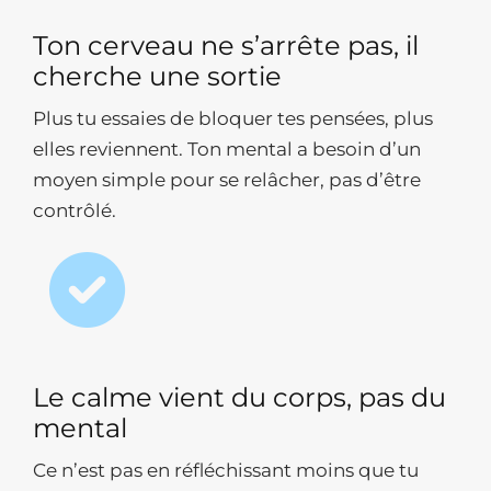
Ton cerveau ne s’arrête pas, il
cherche une sortie
Plus tu essaies de bloquer tes pensées, plus
elles reviennent. Ton mental a besoin d’un
moyen simple pour se relâcher, pas d’être
contrôlé.
Le calme vient du corps, pas du
mental
Ce n’est pas en réfléchissant moins que tu