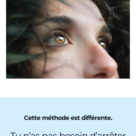
Cette méthode est différente.
Tu n’as pas besoin d’arrêter