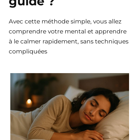
guide ?
Avec cette méthode simple, vous allez
comprendre votre mental et apprendre
à le calmer rapidement, sans techniques
compliquées