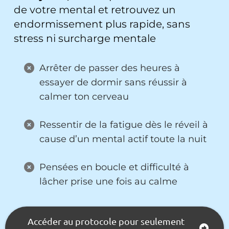
de votre mental et retrouvez un
endormissement plus rapide, sans
stress ni surcharge mentale
Arrêter de passer des heures à
essayer de dormir sans réussir à
calmer ton cerveau
Ressentir de la fatigue dès le réveil à
cause d’un mental actif toute la nuit
Pensées en boucle et difficulté à
lâcher prise une fois au calme
Accéder au protocole pour seulement