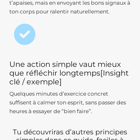
t’apaises, mais en envoyant les bons signaux à
ton corps pour ralentir naturellement.
Une action simple vaut mieux
que réfléchir longtemps[Insight
clé / exemple]
Quelques minutes d’exercice concret
suffisent à calmer ton esprit, sans passer des
heures à essayer de “bien faire”.
Tu découvriras d’autres principes